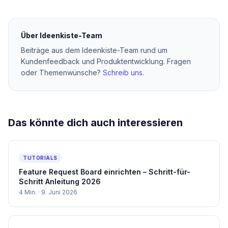
Über
Ideenkiste-Team
Beiträge aus dem Ideenkiste-Team rund um
Kundenfeedback und Produktentwicklung. Fragen
oder Themenwünsche?
Schreib uns
.
Das könnte dich auch interessieren
TUTORIALS
Feature Request Board einrichten – Schritt-für-
Schritt Anleitung 2026
4
Min. ·
9. Juni 2026