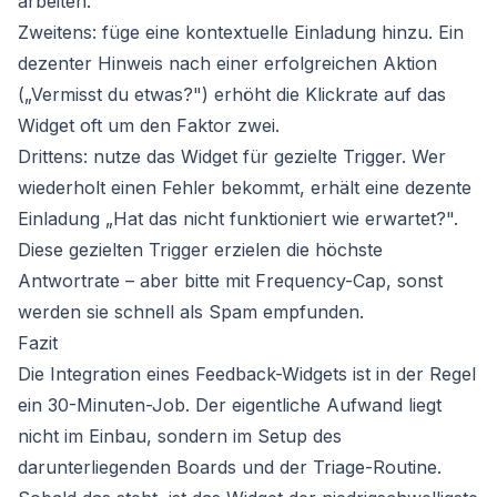
arbeiten.
Zweitens: füge eine kontextuelle Einladung hinzu. Ein
dezenter Hinweis nach einer erfolgreichen Aktion
(„Vermisst du etwas?") erhöht die Klickrate auf das
Widget oft um den Faktor zwei.
Drittens: nutze das Widget für gezielte Trigger. Wer
wiederholt einen Fehler bekommt, erhält eine dezente
Einladung „Hat das nicht funktioniert wie erwartet?".
Diese gezielten Trigger erzielen die höchste
Antwortrate – aber bitte mit Frequency-Cap, sonst
werden sie schnell als Spam empfunden.
Fazit
Die Integration eines Feedback-Widgets ist in der Regel
ein 30-Minuten-Job. Der eigentliche Aufwand liegt
nicht im Einbau, sondern im Setup des
darunterliegenden Boards und der Triage-Routine.