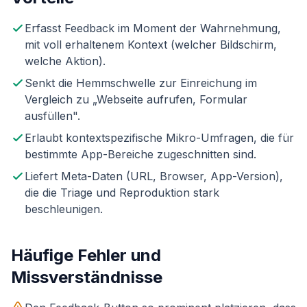
Erfasst Feedback im Moment der Wahrnehmung,
mit voll erhaltenem Kontext (welcher Bildschirm,
welche Aktion).
Senkt die Hemmschwelle zur Einreichung im
Vergleich zu „Webseite aufrufen, Formular
ausfüllen".
Erlaubt kontextspezifische Mikro-Umfragen, die für
bestimmte App-Bereiche zugeschnitten sind.
Liefert Meta-Daten (URL, Browser, App-Version),
die die Triage und Reproduktion stark
beschleunigen.
Häufige Fehler und
Missverständnisse