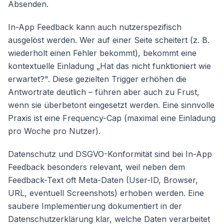
Absenden.
In-App Feedback kann auch nutzerspezifisch
ausgelöst werden. Wer auf einer Seite scheitert (z. B.
wiederholt einen Fehler bekommt), bekommt eine
kontextuelle Einladung „Hat das nicht funktioniert wie
erwartet?". Diese gezielten Trigger erhöhen die
Antwortrate deutlich – führen aber auch zu Frust,
wenn sie überbetont eingesetzt werden. Eine sinnvolle
Praxis ist eine Frequency-Cap (maximal eine Einladung
pro Woche pro Nutzer).
Datenschutz und DSGVO-Konformität sind bei In-App
Feedback besonders relevant, weil neben dem
Feedback-Text oft Meta-Daten (User-ID, Browser,
URL, eventuell Screenshots) erhoben werden. Eine
saubere Implementierung dokumentiert in der
Datenschutzerklärung klar, welche Daten verarbeitet