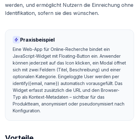
werden, und ermöglicht Nutzern die Einreichung ohne
Identifikation, sofern sie dies wünschen.
Praxisbeispiel
Eine Web-App für Online-Recherche bindet ein
JavaScript-Widget mit Floating-Button ein. Anwender
können jederzeit auf das Icon klicken, ein Modal öffnet
sich mit zwei Feldern (Titel, Beschreibung) und einer
optionalen Kategorie. Eingeloggte User werden per
identify({email, name}) automatisch vorausgefüllt. Das
Widget erfasst zusätzlich die URL und den Browser-
Typ als Kontext-Metadaten – sichtbar für das
Produktteam, anonymisiert oder pseudonymisiert nach
Konfiguration.
Vorteile