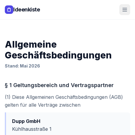
Zum Hauptinhalt springen
Ideenkiste
Allgemeine
Geschäftsbedingungen
Stand: Mai 2026
§ 1 Geltungsbereich und Vertragspartner
(1) Diese Allgemeinen Geschäftsbedingungen (AGB)
gelten für alle Verträge zwischen
Dupp GmbH
Kühlhausstraße 1