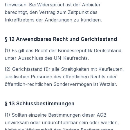
hinweisen. Bei Widerspruch ist der Anbieter
berechtigt, den Vertrag zum Zeitpunkt des
Inkrafttretens der Änderungen zu kündigen.
§ 12 Anwendbares Recht und Gerichtsstand
(1) Es gilt das Recht der Bundesrepublik Deutschland
unter Ausschluss des UN-Kaufrechts.
(2) Gerichtsstand für alle Streitigkeiten mit Kaufleuten,
juristischen Personen des öffentlichen Rechts oder
öffentlich-rechtlichen Sondervermögen ist Wetzlar.
§ 13 Schlussbestimmungen
(1) Sollten einzelne Bestimmungen dieser AGB
unwirksam oder undurchführbar sein oder werden,