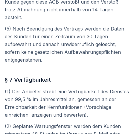
Kunde gegen diese AGB verstößt und den Verstoß
trotz Abmahnung nicht innerhalb von 14 Tagen
abstellt.
(5) Nach Beendigung des Vertrags werden die Daten
des Kunden für einen Zeitraum von 30 Tagen
aufbewahrt und danach unwiderruflich gelöscht,
sofern keine gesetzlichen Aufbewahrungspflichten
entgegenstehen.
§ 7 Verfügbarkeit
(1) Der Anbieter strebt eine Verfügbarkeit des Dienstes
von 99,5 % im Jahresmittel an, gemessen an der
Erreichbarkeit der Kernfunktionen (Vorschläge
einreichen, anzeigen und bewerten).
(2) Geplante Wartungsfenster werden dem Kunden