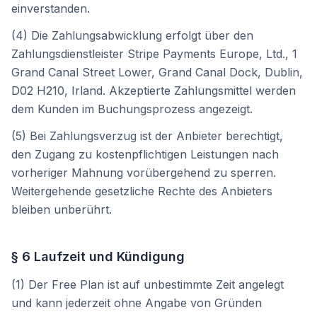
einverstanden.
(4) Die Zahlungsabwicklung erfolgt über den
Zahlungsdienstleister Stripe Payments Europe, Ltd., 1
Grand Canal Street Lower, Grand Canal Dock, Dublin,
D02 H210, Irland. Akzeptierte Zahlungsmittel werden
dem Kunden im Buchungsprozess angezeigt.
(5) Bei Zahlungsverzug ist der Anbieter berechtigt,
den Zugang zu kostenpflichtigen Leistungen nach
vorheriger Mahnung vorübergehend zu sperren.
Weitergehende gesetzliche Rechte des Anbieters
bleiben unberührt.
§ 6 Laufzeit und Kündigung
(1) Der Free Plan ist auf unbestimmte Zeit angelegt
und kann jederzeit ohne Angabe von Gründen