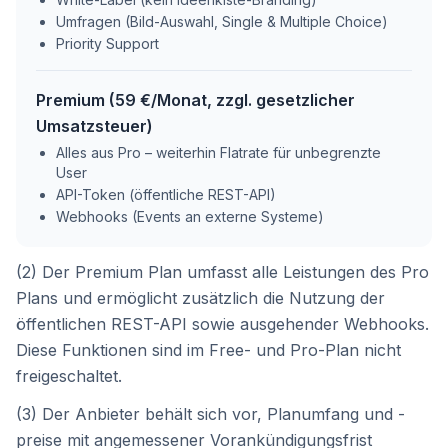
Umfragen (Bild-Auswahl, Single & Multiple Choice)
Priority Support
Premium
(
59 €
/Monat
, zzgl. gesetzlicher
Umsatzsteuer)
Alles aus Pro – weiterhin Flatrate für unbegrenzte
User
API-Token (öffentliche REST-API)
Webhooks (Events an externe Systeme)
(2) Der Premium Plan umfasst alle Leistungen des Pro
Plans und ermöglicht zusätzlich die Nutzung der
öffentlichen REST-API sowie ausgehender Webhooks.
Diese Funktionen sind im Free- und Pro-Plan nicht
freigeschaltet.
(3) Der Anbieter behält sich vor, Planumfang und -
preise mit angemessener Vorankündigungsfrist