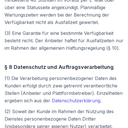
mindestens 48 Stunden im Voraus per E-Mail oder
über eine Statusseite angekündigt. Planmäßige
Wartungszeiten werden bei der Berechnung der
Verfügbarkeit nicht als Ausfallzeit gewertet.
(3) Eine Garantie für eine bestimmte Verfügbarkeit
besteht nicht. Der Anbieter haftet für Ausfallzeiten nur
im Rahmen der allgemeinen Haftungsregelung (§ 10).
§ 8 Datenschutz und Auftragsverarbeitung
(1) Die Verarbeitung personenbezogener Daten des
Kunden erfolgt durch zwei getrennt verantwortliche
Stellen (Anbieter und Plattformbetreiber). Einzelheiten
ergeben sich aus der
Datenschutzerklärung
.
(2) Soweit der Kunde im Rahmen der Nutzung des
Dienstes personenbezogene Daten Dritter
(insbesondere seiner eigenen Nutzer) verarbeitet,