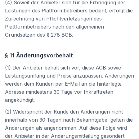
(4) Soweit der Anbieter sich für die Erbringung der
Leistungen des Plattformbetreibers bedient, erfolgt die
Zurechnung von Pflichtverletzungen des
Plattformbetreibers nach den allgemeinen
Grundsätzen des § 278 BGB.
§ 11 Änderungsvorbehalt
(1) Der Anbieter behält sich vor, diese AGB sowie
Leistungsumfang und Preise anzupassen. Änderungen
werden dem Kunden per E-Mail an die hinterlegte
Adresse mindestens 30 Tage vor Inkrafttreten
angekündigt.
(2) Widerspricht der Kunde den Änderungen nicht
innerhalb von 30 Tagen nach Bekanntgabe, gelten die
Änderungen als angenommen. Auf diese Folge wird
der Anbieter in der Änderungsmitteilung gesondert