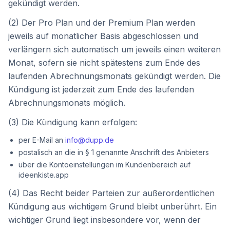
gekündigt werden.
(2) Der Pro Plan und der Premium Plan werden
jeweils auf monatlicher Basis abgeschlossen und
verlängern sich automatisch um jeweils einen weiteren
Monat, sofern sie nicht spätestens zum Ende des
laufenden Abrechnungsmonats gekündigt werden. Die
Kündigung ist jederzeit zum Ende des laufenden
Abrechnungsmonats möglich.
(3) Die Kündigung kann erfolgen:
per E-Mail an
info@dupp.de
postalisch an die in § 1 genannte Anschrift des Anbieters
über die Kontoeinstellungen im Kundenbereich auf
ideenkiste.app
(4) Das Recht beider Parteien zur außerordentlichen
Kündigung aus wichtigem Grund bleibt unberührt. Ein
wichtiger Grund liegt insbesondere vor, wenn der