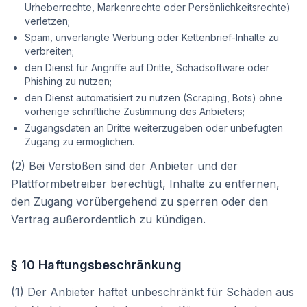
Urheberrechte, Markenrechte oder Persönlichkeitsrechte)
verletzen;
Spam, unverlangte Werbung oder Kettenbrief-Inhalte zu
verbreiten;
den Dienst für Angriffe auf Dritte, Schadsoftware oder
Phishing zu nutzen;
den Dienst automatisiert zu nutzen (Scraping, Bots) ohne
vorherige schriftliche Zustimmung des Anbieters;
Zugangsdaten an Dritte weiterzugeben oder unbefugten
Zugang zu ermöglichen.
(2) Bei Verstößen sind der Anbieter und der
Plattformbetreiber berechtigt, Inhalte zu entfernen,
den Zugang vorübergehend zu sperren oder den
Vertrag außerordentlich zu kündigen.
§ 10 Haftungsbeschränkung
(1) Der Anbieter haftet unbeschränkt für Schäden aus