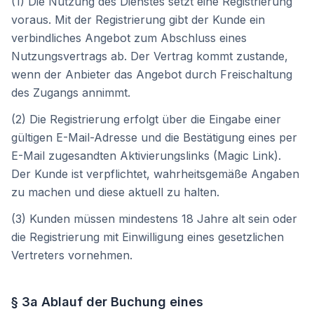
(1) Die Nutzung des Dienstes setzt eine Registrierung
voraus. Mit der Registrierung gibt der Kunde ein
verbindliches Angebot zum Abschluss eines
Nutzungsvertrags ab. Der Vertrag kommt zustande,
wenn der Anbieter das Angebot durch Freischaltung
des Zugangs annimmt.
(2) Die Registrierung erfolgt über die Eingabe einer
gültigen E-Mail-Adresse und die Bestätigung eines per
E-Mail zugesandten Aktivierungslinks (Magic Link).
Der Kunde ist verpflichtet, wahrheitsgemäße Angaben
zu machen und diese aktuell zu halten.
(3) Kunden müssen mindestens 18 Jahre alt sein oder
die Registrierung mit Einwilligung eines gesetzlichen
Vertreters vornehmen.
§ 3a Ablauf der Buchung eines