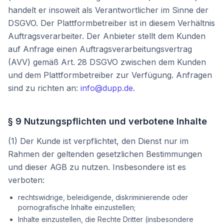
handelt er insoweit als Verantwortlicher im Sinne der
DSGVO. Der Plattformbetreiber ist in diesem Verhältnis
Auftragsverarbeiter. Der Anbieter stellt dem Kunden
auf Anfrage einen Auftragsverarbeitungsvertrag
(AVV) gemäß Art. 28 DSGVO zwischen dem Kunden
und dem Plattformbetreiber zur Verfügung. Anfragen
sind zu richten an:
info@dupp.de
.
§ 9 Nutzungspflichten und verbotene Inhalte
(1) Der Kunde ist verpflichtet, den Dienst nur im
Rahmen der geltenden gesetzlichen Bestimmungen
und dieser AGB zu nutzen. Insbesondere ist es
verboten:
rechtswidrige, beleidigende, diskriminierende oder
pornografische Inhalte einzustellen;
Inhalte einzustellen, die Rechte Dritter (insbesondere