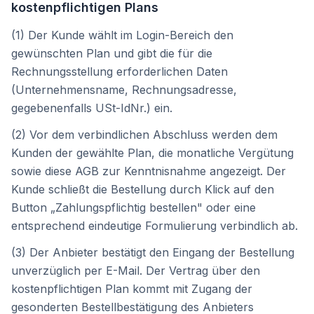
kostenpflichtigen Plans
(1) Der Kunde wählt im Login-Bereich den
gewünschten Plan und gibt die für die
Rechnungsstellung erforderlichen Daten
(Unternehmensname, Rechnungsadresse,
gegebenenfalls USt-IdNr.) ein.
(2) Vor dem verbindlichen Abschluss werden dem
Kunden der gewählte Plan, die monatliche Vergütung
sowie diese AGB zur Kenntnisnahme angezeigt. Der
Kunde schließt die Bestellung durch Klick auf den
Button „Zahlungspflichtig bestellen" oder eine
entsprechend eindeutige Formulierung verbindlich ab.
(3) Der Anbieter bestätigt den Eingang der Bestellung
unverzüglich per E-Mail. Der Vertrag über den
kostenpflichtigen Plan kommt mit Zugang der
gesonderten Bestellbestätigung des Anbieters