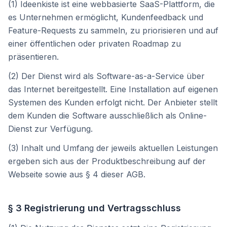
(1) Ideenkiste ist eine webbasierte SaaS-Plattform, die
es Unternehmen ermöglicht, Kundenfeedback und
Feature-Requests zu sammeln, zu priorisieren und auf
einer öffentlichen oder privaten Roadmap zu
präsentieren.
(2) Der Dienst wird als Software-as-a-Service über
das Internet bereitgestellt. Eine Installation auf eigenen
Systemen des Kunden erfolgt nicht. Der Anbieter stellt
dem Kunden die Software ausschließlich als Online-
Dienst zur Verfügung.
(3) Inhalt und Umfang der jeweils aktuellen Leistungen
ergeben sich aus der Produktbeschreibung auf der
Webseite sowie aus § 4 dieser AGB.
§ 3 Registrierung und Vertragsschluss