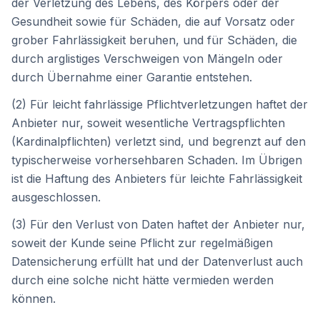
der Verletzung des Lebens, des Körpers oder der
Gesundheit sowie für Schäden, die auf Vorsatz oder
grober Fahrlässigkeit beruhen, und für Schäden, die
durch arglistiges Verschweigen von Mängeln oder
durch Übernahme einer Garantie entstehen.
(2) Für leicht fahrlässige Pflichtverletzungen haftet der
Anbieter nur, soweit wesentliche Vertragspflichten
(Kardinalpflichten) verletzt sind, und begrenzt auf den
typischerweise vorhersehbaren Schaden. Im Übrigen
ist die Haftung des Anbieters für leichte Fahrlässigkeit
ausgeschlossen.
(3) Für den Verlust von Daten haftet der Anbieter nur,
soweit der Kunde seine Pflicht zur regelmäßigen
Datensicherung erfüllt hat und der Datenverlust auch
durch eine solche nicht hätte vermieden werden
können.