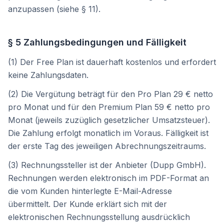
anzupassen (siehe § 11).
§ 5 Zahlungsbedingungen und Fälligkeit
(1) Der Free Plan ist dauerhaft kostenlos und erfordert
keine Zahlungsdaten.
(2) Die Vergütung beträgt für den Pro Plan
29 €
netto
pro Monat und für den Premium Plan
59 €
netto pro
Monat (jeweils zuzüglich gesetzlicher Umsatzsteuer).
Die Zahlung erfolgt monatlich im Voraus. Fälligkeit ist
der erste Tag des jeweiligen Abrechnungszeitraums.
(3) Rechnungssteller ist der Anbieter (
Dupp GmbH
).
Rechnungen werden elektronisch im PDF-Format an
die vom Kunden hinterlegte E-Mail-Adresse
übermittelt. Der Kunde erklärt sich mit der
elektronischen Rechnungsstellung ausdrücklich