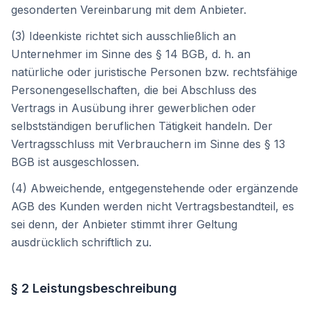
gesonderten Vereinbarung mit dem Anbieter.
(3) Ideenkiste richtet sich ausschließlich an
Unternehmer im Sinne des § 14 BGB, d. h. an
natürliche oder juristische Personen bzw. rechtsfähige
Personengesellschaften, die bei Abschluss des
Vertrags in Ausübung ihrer gewerblichen oder
selbstständigen beruflichen Tätigkeit handeln. Der
Vertragsschluss mit Verbrauchern im Sinne des § 13
BGB ist ausgeschlossen.
(4) Abweichende, entgegenstehende oder ergänzende
AGB des Kunden werden nicht Vertragsbestandteil, es
sei denn, der Anbieter stimmt ihrer Geltung
ausdrücklich schriftlich zu.
§ 2 Leistungsbeschreibung