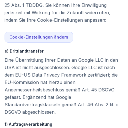
25 Abs. 1 TDDDG. Sie können Ihre Einwilligung
jederzeit mit Wirkung für die Zukunft widerrufen,
indem Sie Ihre Cookie-Einstellungen anpassen:
Cookie-Einstellungen ändern
e) Drittlandtransfer
Eine Übermittlung Ihrer Daten an Google LLC in den
USA ist nicht ausgeschlossen. Google LLC ist nach
dem EU-US Data Privacy Framework zertifiziert; die
EU-Kommission hat hierzu einen
Angemessenheitsbeschluss gemäß Art. 45 DSGVO
gefasst. Ergänzend hat Google
Standardvertragsklauseln gemäß Art. 46 Abs. 2 lit. c
DSGVO abgeschlossen.
f) Auftragsverarbeitung