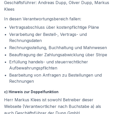
Geschäftsführer:
Andreas Dupp, Oliver Dupp, Markus
Klees
In diesen Verantwortungsbereich fallen:
Vertragsabschluss über kostenpflichtige Pläne
Verarbeitung der Bestell-, Vertrags- und
Rechnungsdaten
Rechnungsstellung, Buchhaltung und Mahnwesen
Beauftragung der Zahlungsabwicklung über Stripe
Erfüllung handels- und steuerrechtlicher
Aufbewahrungspflichten
Bearbeitung von Anfragen zu Bestellungen und
Rechnungen
c) Hinweis zur Doppelfunktion
Herr Markus Klees ist sowohl Betreiber dieser
Webseite (Verantwortlicher nach Buchstabe a) als
auch Geschäftsführer der Dupp GmbH