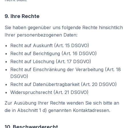
9. Ihre Rechte
Sie haben gegenüber uns folgende Rechte hinsichtlich
Ihrer personenbezogenen Daten:
Recht auf Auskunft (Art. 15 DSGVO)
Recht auf Berichtigung (Art. 16 DSGVO)
Recht auf Löschung (Art. 17 DSGVO)
Recht auf Einschränkung der Verarbeitung (Art. 18
DSGVO)
Recht auf Datenübertragbarkeit (Art. 20 DSGVO)
Widerspruchsrecht (Art. 21 DSGVO)
Zur Ausübung Ihrer Rechte wenden Sie sich bitte an
die in Abschnitt 1 d) genannten Kontaktadressen.
10. Beschwerderecht