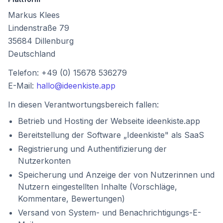
Markus Klees
Lindenstraße 79
35684
Dillenburg
Deutschland
Telefon:
+49 (0) 15678 536279
E-Mail:
hallo@ideenkiste.app
In diesen Verantwortungsbereich fallen:
Betrieb und Hosting der Webseite ideenkiste.app
Bereitstellung der Software „Ideenkiste" als SaaS
Registrierung und Authentifizierung der
Nutzerkonten
Speicherung und Anzeige der von Nutzerinnen und
Nutzern eingestellten Inhalte (Vorschläge,
Kommentare, Bewertungen)
Versand von System- und Benachrichtigungs-E-