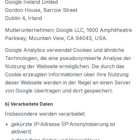
Google Ireland Limited
Gordon House, Barrow Street
Dublin 4, Irland
Mutterunternehmen: Google LLC, 1600 Amphitheatre
Parkway, Mountain View, CA 94043, USA.
Google Analytics verwendet Cookies und ähnliche
Technologien, die eine pseudonymisierte Analyse der
Nutzung der Webseite ermöglichen. Die durch das
Cookie erzeugten Informationen über Ihre Nutzung
dieser Webseite werden in der Regel an einen Server
von Google übertragen und dort gespeichert.
b) Verarbeitete Daten
Insbesondere werden verarbeitet:
gekürzte IP-Adresse (IP-Anonymisierung ist
aktiviert)