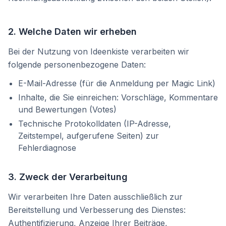
2. Welche Daten wir erheben
Bei der Nutzung von Ideenkiste verarbeiten wir
folgende personenbezogene Daten:
E-Mail-Adresse (für die Anmeldung per Magic Link)
Inhalte, die Sie einreichen: Vorschläge, Kommentare
und Bewertungen (Votes)
Technische Protokolldaten (IP-Adresse,
Zeitstempel, aufgerufene Seiten) zur
Fehlerdiagnose
3. Zweck der Verarbeitung
Wir verarbeiten Ihre Daten ausschließlich zur
Bereitstellung und Verbesserung des Dienstes:
Authentifizierung, Anzeige Ihrer Beiträge,