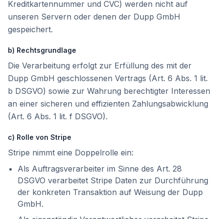
Kreditkartennummer und CVC) werden nicht auf
unseren Servern oder denen der
Dupp GmbH
gespeichert.
b) Rechtsgrundlage
Die Verarbeitung erfolgt zur Erfüllung des mit der
Dupp GmbH
geschlossenen Vertrags (Art. 6 Abs. 1 lit.
b DSGVO) sowie zur Wahrung berechtigter Interessen
an einer sicheren und effizienten Zahlungsabwicklung
(Art. 6 Abs. 1 lit. f DSGVO).
c) Rolle von Stripe
Stripe nimmt eine Doppelrolle ein:
Als Auftragsverarbeiter im Sinne des Art. 28
DSGVO verarbeitet Stripe Daten zur Durchführung
der konkreten Transaktion auf Weisung der
Dupp
GmbH
.