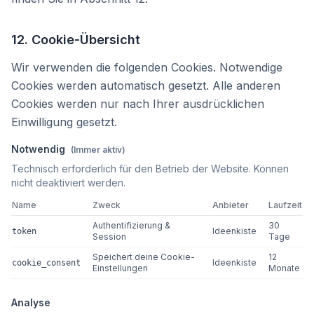
12. Cookie-Übersicht
Wir verwenden die folgenden Cookies. Notwendige
Cookies werden automatisch gesetzt. Alle anderen
Cookies werden nur nach Ihrer ausdrücklichen
Einwilligung gesetzt.
Notwendig
(Immer aktiv)
Technisch erforderlich für den Betrieb der Website. Können
nicht deaktiviert werden.
Name
Zweck
Anbieter
Laufzeit
Authentifizierung &
30
Ideenkiste
token
Session
Tage
Speichert deine Cookie-
12
Ideenkiste
cookie_consent
Einstellungen
Monate
Analyse