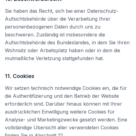
Sie haben das Recht, sich bei einer Datenschutz-
Aufsichtsbehörde über die Verarbeitung Ihrer
personenbezogenen Daten durch uns zu
beschweren. Zuständig ist insbesondere die
Aufsichtsbehörde des Bundeslandes, in dem Sie Ihren
Wohnsitz oder Arbeitsplatz haben oder in dem die
mutmaßliche Verletzung stattgefunden hat.
11. Cookies
Wir setzen technisch notwendige Cookies ein, die für
die Authentifizierung und den Betrieb der Website
erforderlich sind. Darüber hinaus können mit Ihrer
ausdrücklichen Einwilligung weitere Cookies für
Analyse- und Marketingzwecke gesetzt werden. Eine
vollständige Übersicht aller verwendeten Cookies
finden Sie in Abschnitt 12.