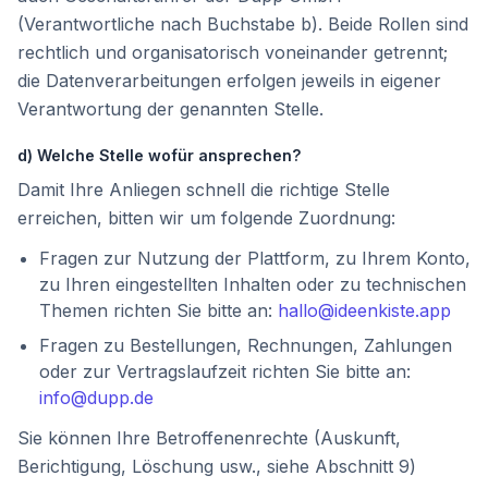
(Verantwortliche nach Buchstabe b). Beide Rollen sind
rechtlich und organisatorisch voneinander getrennt;
die Datenverarbeitungen erfolgen jeweils in eigener
Verantwortung der genannten Stelle.
d) Welche Stelle wofür ansprechen?
Damit Ihre Anliegen schnell die richtige Stelle
erreichen, bitten wir um folgende Zuordnung:
Fragen zur Nutzung der Plattform, zu Ihrem Konto,
zu Ihren eingestellten Inhalten oder zu technischen
Themen richten Sie bitte an:
hallo@ideenkiste.app
Fragen zu Bestellungen, Rechnungen, Zahlungen
oder zur Vertragslaufzeit richten Sie bitte an:
info@dupp.de
Sie können Ihre Betroffenenrechte (Auskunft,
Berichtigung, Löschung usw., siehe Abschnitt 9)