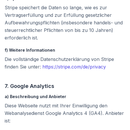
Stripe speichert die Daten so lange, wie es zur
Vertragserfüllung und zur Erfüllung gesetzlicher
Aufbewahrungspflichten (insbesondere handels- und
steuerrechtlicher Pflichten von bis zu 10 Jahren)
erforderlich ist.
f) Weitere Informationen
Die vollständige Datenschutzerklärung von Stripe
finden Sie unter:
https://stripe.com/de/privacy
7. Google Analytics
a) Beschreibung und Anbieter
Diese Webseite nutzt mit Ihrer Einwilligung den
Webanalysedienst Google Analytics 4 (GA4). Anbieter
ist: