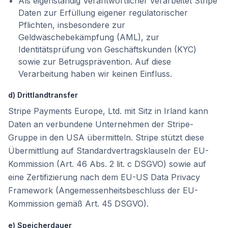
Als eigenständig Verantwortlicher verarbeitet Stripe
Daten zur Erfüllung eigener regulatorischer
Pflichten, insbesondere zur
Geldwäschebekämpfung (AML), zur
Identitätsprüfung von Geschäftskunden (KYC)
sowie zur Betrugsprävention. Auf diese
Verarbeitung haben wir keinen Einfluss.
d) Drittlandtransfer
Stripe Payments Europe, Ltd. mit Sitz in Irland kann
Daten an verbundene Unternehmen der Stripe-
Gruppe in den USA übermitteln. Stripe stützt diese
Übermittlung auf Standardvertragsklauseln der EU-
Kommission (Art. 46 Abs. 2 lit. c DSGVO) sowie auf
eine Zertifizierung nach dem EU-US Data Privacy
Framework (Angemessenheitsbeschluss der EU-
Kommission gemäß Art. 45 DSGVO).
e) Speicherdauer