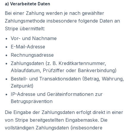
a) Verarbeitete Daten
Bei einer Zahlung werden je nach gewählter
Zahlungsmethode insbesondere folgende Daten an
Stripe übermittelt:
Vor- und Nachname
E-Mail-Adresse
Rechnungsadresse
Zahlungsdaten (z. B. Kreditkartennummer,
Ablaufdatum, Prüfziffer oder Bankverbindung)
Bestell- und Transaktionsdaten (Betrag, Währung,
Zeitpunkt)
IP-Adresse und Geräteinformationen zur
Betrugsprävention
Die Eingabe der Zahlungsdaten erfolgt direkt in einer
von Stripe bereitgestellten Eingabemaske. Die
vollständigen Zahlungsdaten (insbesondere