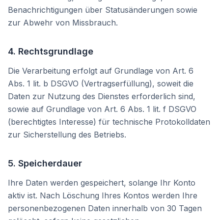
Benachrichtigungen über Statusänderungen sowie
zur Abwehr von Missbrauch.
4. Rechtsgrundlage
Die Verarbeitung erfolgt auf Grundlage von Art. 6
Abs. 1 lit. b DSGVO (Vertragserfüllung), soweit die
Daten zur Nutzung des Dienstes erforderlich sind,
sowie auf Grundlage von Art. 6 Abs. 1 lit. f DSGVO
(berechtigtes Interesse) für technische Protokolldaten
zur Sicherstellung des Betriebs.
5. Speicherdauer
Ihre Daten werden gespeichert, solange Ihr Konto
aktiv ist. Nach Löschung Ihres Kontos werden Ihre
personenbezogenen Daten innerhalb von 30 Tagen