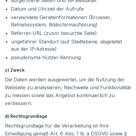
aufgerufene Seiten und Verweildauer
Datum und Uhrzeit der Aufrufe
verwendete Geräteinformationen (Browser,
Betriebssystem, Bildschirmauflösung)
Referrer-URL (zuvor besuchte Seite)
ungefährer Standort (auf Stadtebene, abgeleitet
aus der IP-Adresse)
pseudonyme Nutzer-Kennung
c) Zweck
Die Daten werden ausgewertet, um die Nutzung der
Webseite zu analysieren, Reichweite und Funktionalität
zu messen sowie das Angebot kontinuierlich zu
verbessern.
d) Rechtsgrundlage
Rechtsgrundlage für die Verarbeitung ist Ihre
Einwilligung gemäß Art. 6 Abs. 1 lit. a DSGVO sowie §