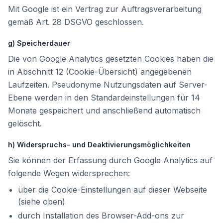
Mit Google ist ein Vertrag zur Auftragsverarbeitung
gemäß Art. 28 DSGVO geschlossen.
g) Speicherdauer
Die von Google Analytics gesetzten Cookies haben die
in Abschnitt 12 (Cookie-Übersicht) angegebenen
Laufzeiten. Pseudonyme Nutzungsdaten auf Server-
Ebene werden in den Standardeinstellungen für 14
Monate gespeichert und anschließend automatisch
gelöscht.
h) Widerspruchs- und Deaktivierungsmöglichkeiten
Sie können der Erfassung durch Google Analytics auf
folgende Wegen widersprechen:
über die Cookie-Einstellungen auf dieser Webseite
(siehe oben)
durch Installation des Browser-Add-ons zur