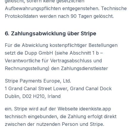
gelöscht, sofern keine gesetzlichen
Aufbewahrungspflichten entgegenstehen. Technische
Protokolldaten werden nach 90 Tagen gelöscht.
6. Zahlungsabwicklung über Stripe
Für die Abwicklung kostenpflichtiger Bestellungen
setzt die
Dupp GmbH
(siehe Abschnitt 1 b –
Verantwortliche für Vertragsabschluss und
Rechnungsstellung) den Zahlungsdienstleister
Stripe Payments Europe, Ltd.
1 Grand Canal Street Lower, Grand Canal Dock
Dublin, D02 H210, Irland
ein. Stripe wird auf der Webseite ideenkiste.app
technisch eingebunden, die Zahlung erfolgt direkt
zwischen der nutzenden Person und Stripe.