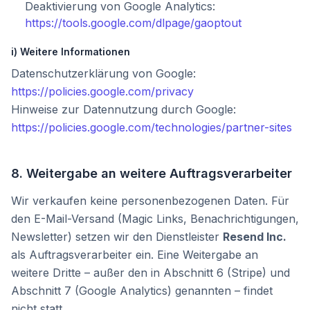
Deaktivierung von Google Analytics:
https://tools.google.com/dlpage/gaoptout
i) Weitere Informationen
Datenschutzerklärung von Google:
https://policies.google.com/privacy
Hinweise zur Datennutzung durch Google:
https://policies.google.com/technologies/partner-sites
8. Weitergabe an weitere Auftragsverarbeiter
Wir verkaufen keine personenbezogenen Daten. Für
den E-Mail-Versand (Magic Links, Benachrichtigungen,
Newsletter) setzen wir den Dienstleister
Resend Inc.
als Auftragsverarbeiter ein. Eine Weitergabe an
weitere Dritte – außer den in Abschnitt 6 (Stripe) und
Abschnitt 7 (Google Analytics) genannten – findet
nicht statt.