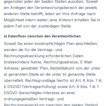
gegenüber jeder der beiden Stellen ausüben. Soweit
ein Anliegen den Verantwortungsbereich der jeweils
anderen Stelle betrifft, leiten wir Ihre Anfrage nach
Möglichkeit intern weiter; eine Antwort erhalten Sie in
jedem Fall von der zuständigen Stelle.
e) Datenfluss zwischen den Verantwortlichen
Soweit Sie einen kostenpflichtigen Plan abschließen,
werden die für die Vertrags- und
Rechnungsabwicklung erforderlichen Daten
(insbesondere Name, Rechnungsadresse, E-Mail-
Adresse, gewählter Plan, Bestelldatum) von der unter
a) genannten Stelle an die unter b) genannte Stelle
übermittelt. Rechtsgrundlage hierfür ist Art. 6 Abs. 1 lit.
b DSGVO (Vertragserfüllung) sowie Art. 6 Abs. 1 lit. f
DSGVO (berechtigtes Interesse an einer
ordnungsgemäßen Vertrags- und
Rechnungsabwicklung zwischen den beiden Stellen).