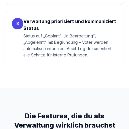
Verwaltung priorisiert und kommuniziert
3
Status
Status auf „Geplant", „In Bearbeitung",
„Abgelehnt" mit Begründung – Voter werden
automatisch informiert. Audit-Log dokumentiert
alle Schritte für interne Prüfungen.
Die Features, die du als
Verwaltung
wirklich brauchst