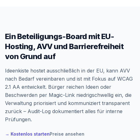
Ein Beteiligungs-Board mit EU-
Hosting, AVV und Barrierefreiheit
von Grund auf
Ideenkiste hostet ausschließlich in der EU, kann AVV
nach Bedarf vereinbaren und ist mit Fokus auf WCAG
2.1 AA entwickelt. Bürger reichen Ideen oder
Beschwerden per Magic-Link niedrigschwellig ein, die
Verwaltung priorisiert und kommuniziert transparent
zurück – Audit-Log dokumentiert alles für interne
Prüfungen.
→ Kostenlos starten
Preise ansehen