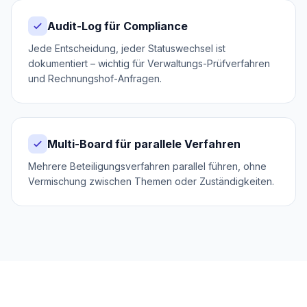
Audit-Log für Compliance
Jede Entscheidung, jeder Statuswechsel ist
dokumentiert – wichtig für Verwaltungs-Prüfverfahren
und Rechnungshof-Anfragen.
Multi-Board für parallele Verfahren
Mehrere Beteiligungsverfahren parallel führen, ohne
Vermischung zwischen Themen oder Zuständigkeiten.