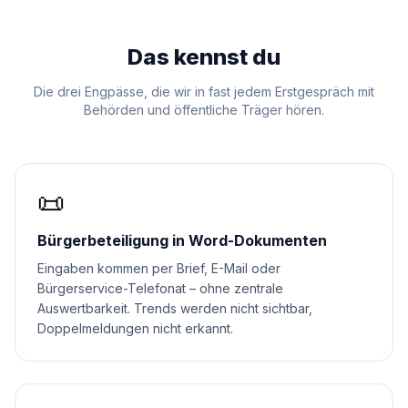
Das kennst du
Die drei Engpässe, die wir in fast jedem Erstgespräch mit
Behörden und öffentliche Träger
hören.
📜
Bürgerbeteiligung in Word-Dokumenten
Eingaben kommen per Brief, E-Mail oder
Bürgerservice-Telefonat – ohne zentrale
Auswertbarkeit. Trends werden nicht sichtbar,
Doppelmeldungen nicht erkannt.