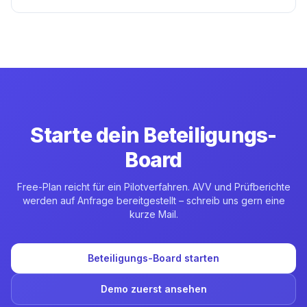
Starte dein Beteiligungs-
Board
Free-Plan reicht für ein Pilotverfahren. AVV und Prüfberichte
werden auf Anfrage bereitgestellt – schreib uns gern eine
kurze Mail.
Beteiligungs-Board starten
Demo zuerst ansehen