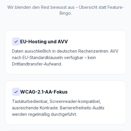
Wir blenden den Rest bewusst aus – Übersicht statt Feature-
Bingo.
EU-Hosting und AVV
Daten ausschließlich in deutschen Rechenzentren. AVV
nach EU-Standardklauseln verfügbar – kein
Drittlandtransfer-Aufwand.
WCAG-2.1-AA-Fokus
Tastaturbedienbar, Screenreader-kompatibel,
ausreichende Kontraste. Barrierefreiheits-Audits
werden regelmäßig durchgeführt.