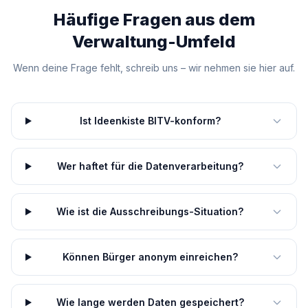
Häufige Fragen aus dem
Verwaltung
-Umfeld
Wenn deine Frage fehlt, schreib uns – wir nehmen sie hier auf.
Ist Ideenkiste BITV-konform?
Wer haftet für die Datenverarbeitung?
Wie ist die Ausschreibungs-Situation?
Können Bürger anonym einreichen?
Wie lange werden Daten gespeichert?