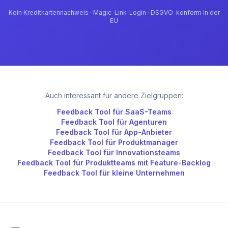
Kein Kreditkartennachweis · Magic-Link-Login · DSGVO-konform in der
EU
Auch interessant für andere Zielgruppen:
Feedback Tool für
SaaS-Teams
Feedback Tool für
Agenturen
Feedback Tool für
App-Anbieter
Feedback Tool für
Produktmanager
Feedback Tool für
Innovationsteams
Feedback Tool für
Produktteams mit Feature-Backlog
Feedback Tool für
kleine Unternehmen