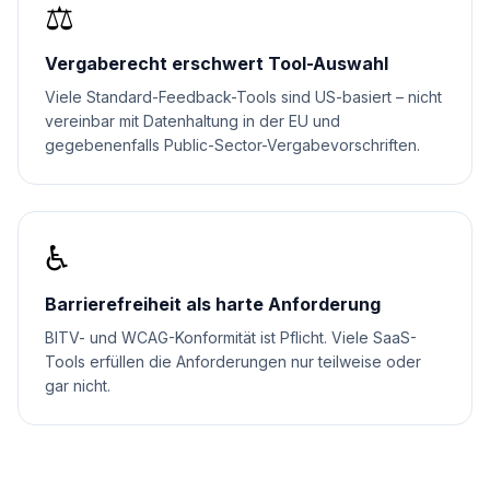
⚖️
Vergaberecht erschwert Tool-Auswahl
Viele Standard-Feedback-Tools sind US-basiert – nicht
vereinbar mit Datenhaltung in der EU und
gegebenenfalls Public-Sector-Vergabevorschriften.
♿
Barrierefreiheit als harte Anforderung
BITV- und WCAG-Konformität ist Pflicht. Viele SaaS-
Tools erfüllen die Anforderungen nur teilweise oder
gar nicht.