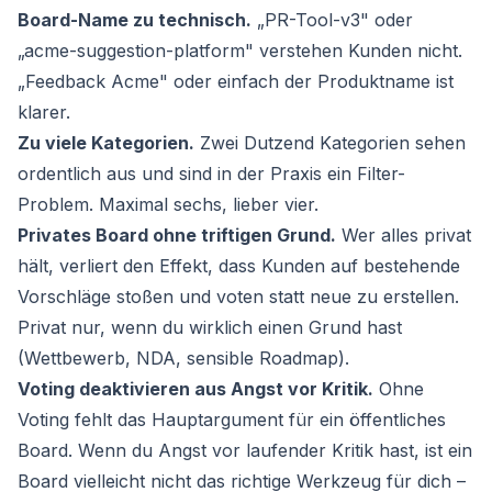
Board-Name zu technisch.
„PR-Tool-v3" oder
„acme-suggestion-platform" verstehen Kunden nicht.
„Feedback Acme" oder einfach der Produktname ist
klarer.
Zu viele Kategorien.
Zwei Dutzend Kategorien sehen
ordentlich aus und sind in der Praxis ein Filter-
Problem. Maximal sechs, lieber vier.
Privates Board ohne triftigen Grund.
Wer alles privat
hält, verliert den Effekt, dass Kunden auf bestehende
Vorschläge stoßen und voten statt neue zu erstellen.
Privat nur, wenn du wirklich einen Grund hast
(Wettbewerb, NDA, sensible Roadmap).
Voting deaktivieren aus Angst vor Kritik.
Ohne
Voting fehlt das Hauptargument für ein öffentliches
Board. Wenn du Angst vor laufender Kritik hast, ist ein
Board vielleicht nicht das richtige Werkzeug für dich –