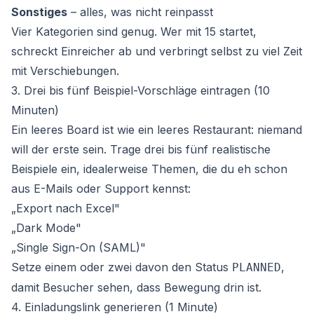
Sonstiges
– alles, was nicht reinpasst
Vier Kategorien sind genug. Wer mit 15 startet,
schreckt Einreicher ab und verbringt selbst zu viel Zeit
mit Verschiebungen.
3. Drei bis fünf Beispiel-Vorschläge eintragen (10
Minuten)
Ein leeres Board ist wie ein leeres Restaurant: niemand
will der erste sein. Trage drei bis fünf realistische
Beispiele ein, idealerweise Themen, die du eh schon
aus E-Mails oder Support kennst:
„Export nach Excel"
„Dark Mode"
„Single Sign-On (SAML)"
Setze einem oder zwei davon den Status
,
PLANNED
damit Besucher sehen, dass Bewegung drin ist.
4. Einladungslink generieren (1 Minute)