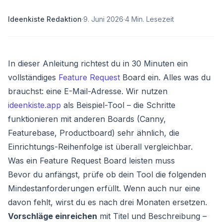
Ideenkiste Redaktion
·
9. Juni 2026
·
4
Min. Lesezeit
In dieser Anleitung richtest du in 30 Minuten ein
vollständiges
Feature Request
Board ein. Alles was du
brauchst: eine E-Mail-Adresse. Wir nutzen
ideenkiste.app
als Beispiel-Tool – die Schritte
funktionieren mit anderen Boards (Canny,
Featurebase, Productboard) sehr ähnlich, die
Einrichtungs-Reihenfolge ist überall vergleichbar.
Was ein Feature Request Board leisten muss
Bevor du anfängst, prüfe ob dein Tool die folgenden
Mindestanforderungen erfüllt. Wenn auch nur eine
davon fehlt, wirst du es nach drei Monaten ersetzen.
Vorschläge einreichen
mit Titel und Beschreibung –