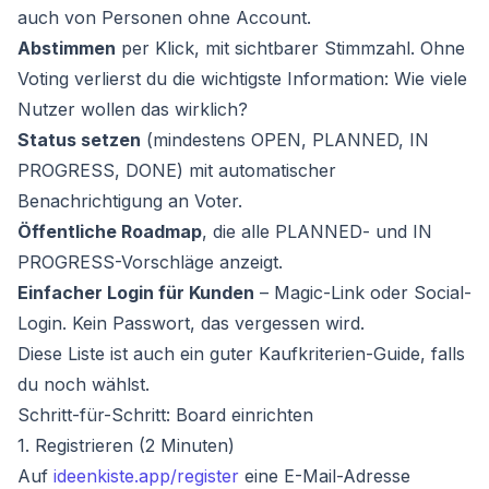
auch von Personen ohne Account.
Abstimmen
per Klick, mit sichtbarer Stimmzahl. Ohne
Voting verlierst du die wichtigste Information: Wie viele
Nutzer wollen das wirklich?
Status setzen
(mindestens OPEN, PLANNED, IN
PROGRESS, DONE) mit automatischer
Benachrichtigung an Voter.
Öffentliche Roadmap
, die alle PLANNED- und IN
PROGRESS-Vorschläge anzeigt.
Einfacher Login für Kunden
– Magic-Link oder Social-
Login. Kein Passwort, das vergessen wird.
Diese Liste ist auch ein guter Kaufkriterien-Guide, falls
du noch wählst.
Schritt-für-Schritt: Board einrichten
1. Registrieren (2 Minuten)
Auf
ideenkiste.app/register
eine E-Mail-Adresse