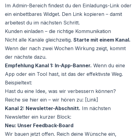
Im Admin-Bereich findest du den Einladungs-Link oder
ein einbettbares Widget. Den Link kopieren – damit
arbeitest du im nächsten Schritt.
Kunden einladen – die richtige Kommunikation
Nicht alle Kanäle gleichzeitig.
Starte mit einem Kanal.
Wenn der nach zwei Wochen Wirkung zeigt, kommt
der nächste dazu.
Empfehlung Kanal 1: In-App-Banner.
Wenn du eine
App oder ein Tool hast, ist das der effektivste Weg.
Beispieltext:
Hast du eine Idee, was wir verbessern können?
Reiche sie hier ein – wir hören zu: [Link]
Kanal 2: Newsletter-Abschnitt.
Im nächsten
Newsletter ein kurzer Block:
Neu: Unser Feedback-Board
Wir bauen jetzt offen. Reich deine Wünsche ein,