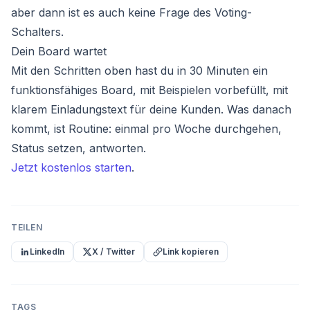
aber dann ist es auch keine Frage des Voting-
Schalters.
Dein Board wartet
Mit den Schritten oben hast du in 30 Minuten ein
funktionsfähiges Board, mit Beispielen vorbefüllt, mit
klarem Einladungstext für deine Kunden. Was danach
kommt, ist Routine: einmal pro Woche durchgehen,
Status setzen, antworten.
Jetzt kostenlos starten
.
TEILEN
LinkedIn
X / Twitter
Link kopieren
TAGS