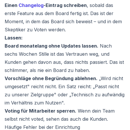
Einen
Changelog
-Eintrag schreiben
, sobald das
erste Feature aus dem Board fertig ist. Das ist der
Moment, in dem das Board sich beweist – und in dem
Skeptiker zu Voten werden.
Lassen:
Board monatelang ohne Updates lassen.
Nach
sechs Wochen Stille ist das Vertrauen weg, und
Kunden gehen davon aus, dass nichts passiert. Das ist
schlimmer, als nie ein Board zu haben.
Vorschläge ohne Begründung ablehnen.
„Wird nicht
umgesetzt" reicht nicht. Ein Satz reicht: „Passt nicht
zu unserer Zielgruppe" oder „Technisch zu aufwändig
im Verhältnis zum Nutzen".
Voting für Mitarbeiter sperren.
Wenn dein Team
selbst nicht voted, sehen das auch die Kunden.
Häufige Fehler bei der Einrichtung