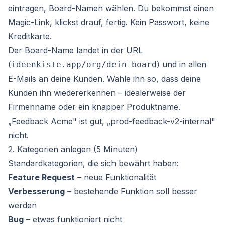
eintragen, Board-Namen wählen. Du bekommst einen
Magic-Link, klickst drauf, fertig. Kein Passwort, keine
Kreditkarte.
Der Board-Name landet in der URL
(
) und in allen
ideenkiste.app/org/dein-board
E-Mails an deine Kunden. Wähle ihn so, dass deine
Kunden ihn wiedererkennen – idealerweise der
Firmenname oder ein knapper Produktname.
„Feedback Acme" ist gut, „prod-feedback-v2-internal"
nicht.
2. Kategorien anlegen (5 Minuten)
Standardkategorien, die sich bewährt haben:
Feature Request
– neue Funktionalität
Verbesserung
– bestehende Funktion soll besser
werden
Bug
– etwas funktioniert nicht