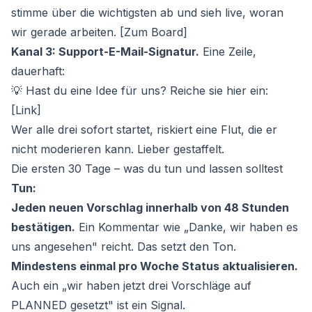
stimme über die wichtigsten ab und sieh live, woran
wir gerade arbeiten. [Zum Board]
Kanal 3: Support-E-Mail-Signatur.
Eine Zeile,
dauerhaft:
💡 Hast du eine Idee für uns? Reiche sie hier ein:
[Link]
Wer alle drei sofort startet, riskiert eine Flut, die er
nicht moderieren kann. Lieber gestaffelt.
Die ersten 30 Tage – was du tun und lassen solltest
Tun:
Jeden neuen Vorschlag innerhalb von 48 Stunden
bestätigen.
Ein Kommentar wie „Danke, wir haben es
uns angesehen" reicht. Das setzt den Ton.
Mindestens einmal pro Woche Status aktualisieren.
Auch ein „wir haben jetzt drei Vorschläge auf
PLANNED gesetzt" ist ein Signal.