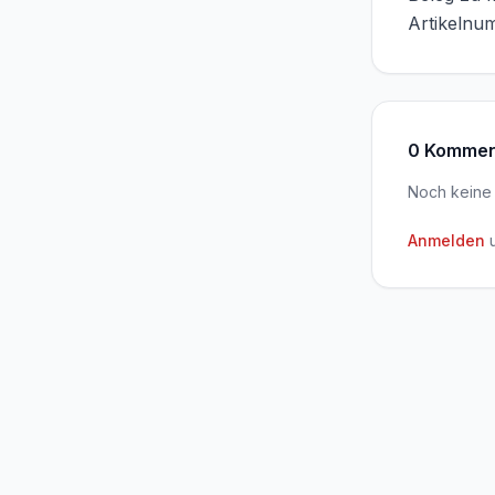
Artikelnu
0 Kommen
Noch keine
Anmelden